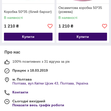
Оксамитова коробка 50*35
Коробка 50*35 (білий бархат)
(рожева)
В наявності
В наявності
1 210
1 210
₴
₴
Купити
Купити
Про нас
100% позитивних з 31 відгука за рік
Працює з 18.03.2019
м. Полтава
Полтава, вул.Квітки Цісик 43, Полтава, Україна
Контакти
Сьогодні вихідний
Показати весь графік роботи