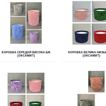
КОРОБКА СЕРЕДНЯ ВИСОКА Б/К
КОРОБКА ВЕЛИКА НИЗЬК
(ОКСАМИТ)
(ОКСАМИТ)