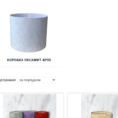
КОРОБКА ОКСАМИТ 42*35