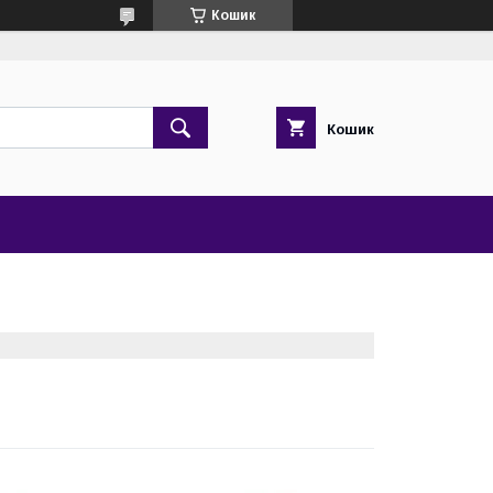
Кошик
Кошик