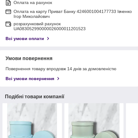
Оплата на рахунок
Оплата на карту Приват Банку 4246001004177733 Івченко
Ігор Миколайович
розрахунковий рахунок
UA083052990000026000011201523
Всі умови оплати
Умови повернення
Повернення товару впродовж 14 днів за домовленістю
Всі умови повернення
Подібні товари компанії