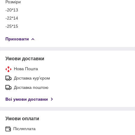
Розміри
-20*13
-22*14
-25*15
Приховати
Умови доставки
Нова Пошта
Доставка кур'єром
Доставка поштою
Всі умови доставки
Умови оплати
Післяплата