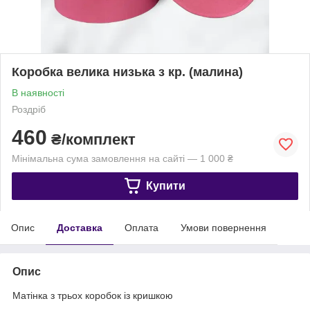
Коробка велика низька з кр. (малина)
В наявності
Роздріб
460
₴/комплект
Мінімальна сума замовлення на сайті — 1 000 ₴
Купити
Опис
Доставка
Оплата
Умови повернення
Опис
Матінка з трьох коробок із кришкою