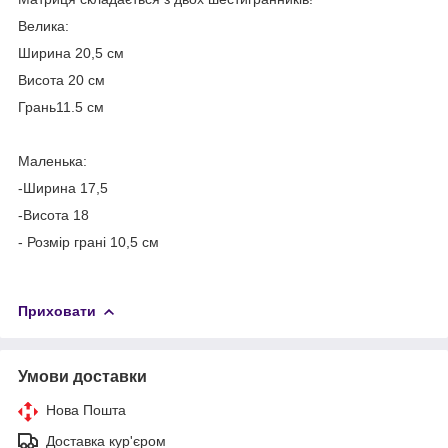
Велика:
Ширина 20,5 см
Висота 20 см
Грань11.5 см
Маленька:
-Ширина 17,5
-Висота 18
- Розмір грані 10,5 см
Приховати
Умови доставки
Нова Пошта
Доставка кур'єром