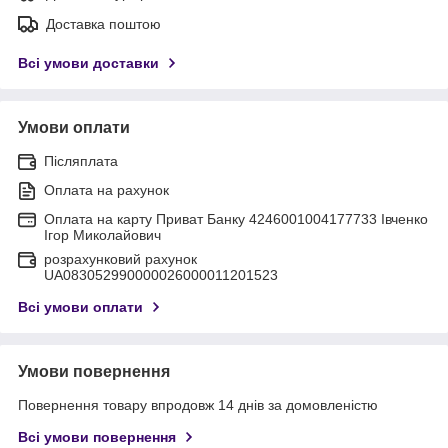
Доставка поштою
Всі умови доставки
Умови оплати
Післяплата
Оплата на рахунок
Оплата на карту Приват Банку 4246001004177733 Івченко
Ігор Миколайович
розрахунковий рахунок
UA083052990000026000011201523
Всі умови оплати
Умови повернення
Повернення товару впродовж 14 днів за домовленістю
Всі умови повернення