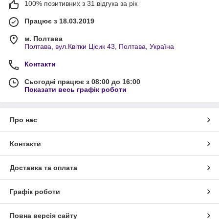
100% позитивних з 31 відгука за рік
Працює з 18.03.2019
м. Полтава
Полтава, вул.Квітки Цісик 43, Полтава, Україна
Контакти
Сьогодні працює з 08:00 до 16:00
Показати весь графік роботи
Про нас
Контакти
Доставка та оплата
Графік роботи
Повна версія сайту