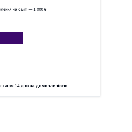
лення на сайті — 1 000 ₴
ротягом 14 днів
за домовленістю