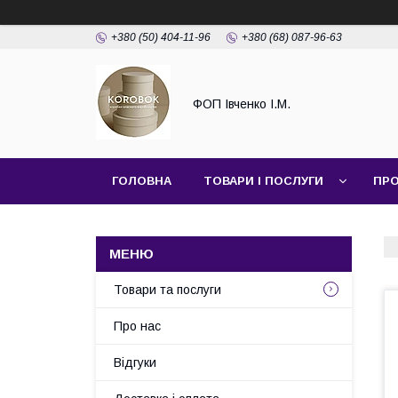
+380 (50) 404-11-96
+380 (68) 087-96-63
ФОП Івченко І.М.
ГОЛОВНА
ТОВАРИ І ПОСЛУГИ
ПРО
Товари та послуги
Про нас
Відгуки