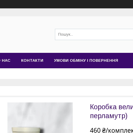
 НАС
КОНТАКТИ
УМОВИ ОБМІНУ І ПОВЕРНЕННЯ
Коробка вели
перламутр)
460 ₴/компле