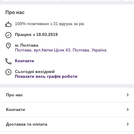
Про нас
100% позитивних з 31 відгука за рік
Працює з 18.03.2019
м. Полтава
Полтава, вул.Квітки Цісик 43, Полтава, Україна
Контакти
Сьогодні вихідний
Показати весь графік роботи
Про нас
Контакти
Доставка та оплата