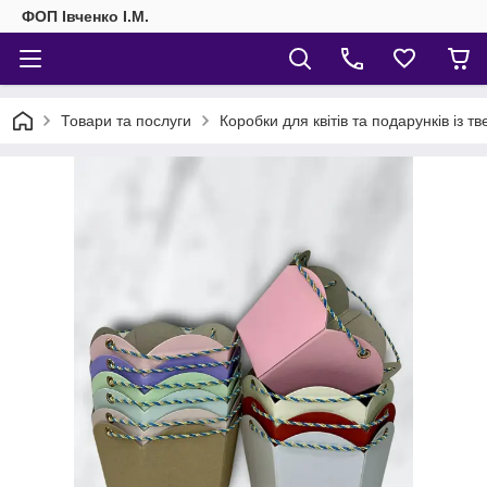
ФОП Івченко І.М.
Товари та послуги
Коробки для квітів та подарунків із т