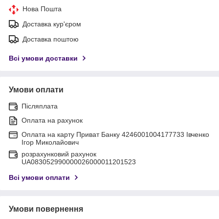
Нова Пошта
Доставка кур'єром
Доставка поштою
Всі умови доставки
Умови оплати
Післяплата
Оплата на рахунок
Оплата на карту Приват Банку 4246001004177733 Івченко
Ігор Миколайович
розрахунковий рахунок
UA083052990000026000011201523
Всі умови оплати
Умови повернення