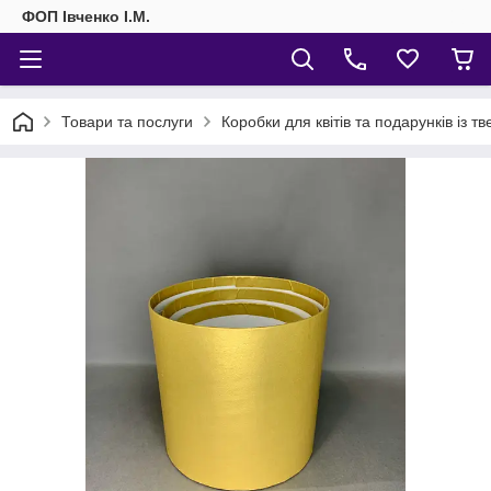
ФОП Івченко І.М.
Товари та послуги
Коробки для квітів та подарунків із т