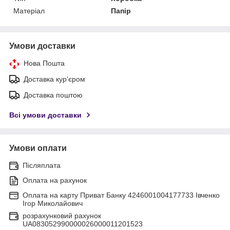
Матеріал
Папір
Умови доставки
Нова Пошта
Доставка кур'єром
Доставка поштою
Всі умови доставки
Умови оплати
Післяплата
Оплата на рахунок
Оплата на карту Приват Банку 4246001004177733 Івченко
Ігор Миколайович
розрахунковий рахунок
UA083052990000026000011201523