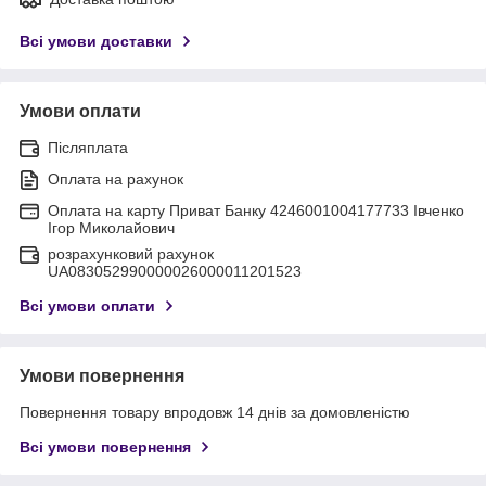
Всі умови доставки
Умови оплати
Післяплата
Оплата на рахунок
Оплата на карту Приват Банку 4246001004177733 Івченко
Ігор Миколайович
розрахунковий рахунок
UA083052990000026000011201523
Всі умови оплати
Умови повернення
Повернення товару впродовж 14 днів за домовленістю
Всі умови повернення