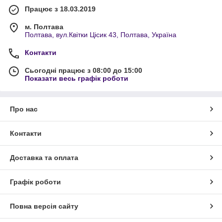
Працює з 18.03.2019
м. Полтава
Полтава, вул.Квітки Цісик 43, Полтава, Україна
Контакти
Сьогодні працює з 08:00 до 15:00
Показати весь графік роботи
Про нас
Контакти
Доставка та оплата
Графік роботи
Повна версія сайту