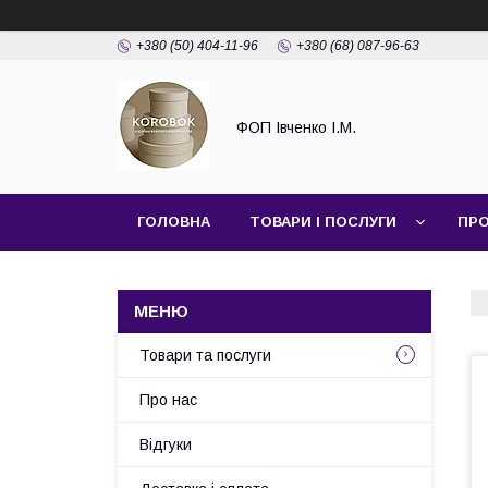
+380 (50) 404-11-96
+380 (68) 087-96-63
ФОП Івченко І.М.
ГОЛОВНА
ТОВАРИ І ПОСЛУГИ
ПРО
Товари та послуги
Про нас
Відгуки