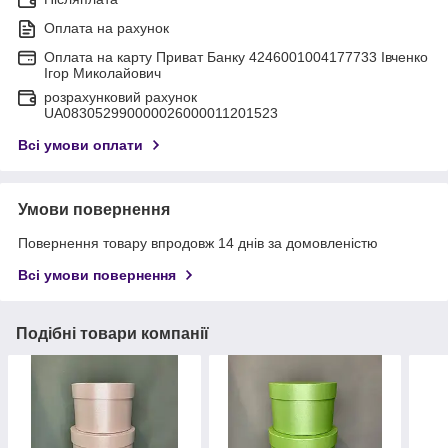
Оплата на рахунок
Оплата на карту Приват Банку 4246001004177733 Івченко
Ігор Миколайович
розрахунковий рахунок
UA083052990000026000011201523
Всі умови оплати
Умови повернення
Повернення товару впродовж 14 днів за домовленістю
Всі умови повернення
Подібні товари компанії