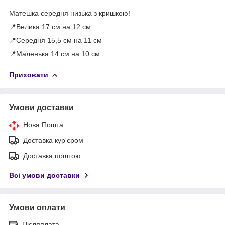
Матешка середня низька з кришкою!
📍Велика 17 см на 12 см
📍Середня 15,5 см на 11 см
📍Маленька 14 см на 10 см
Приховати
Умови доставки
Нова Пошта
Доставка кур'єром
Доставка поштою
Всі умови доставки
Умови оплати
Післяплата