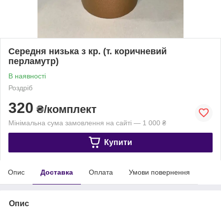
Середня низька з кр. (т. коричневий
перламутр)
В наявності
Роздріб
320
₴/комплект
Мінімальна сума замовлення на сайті — 1 000 ₴
Купити
Опис
Доставка
Оплата
Умови повернення
Опис