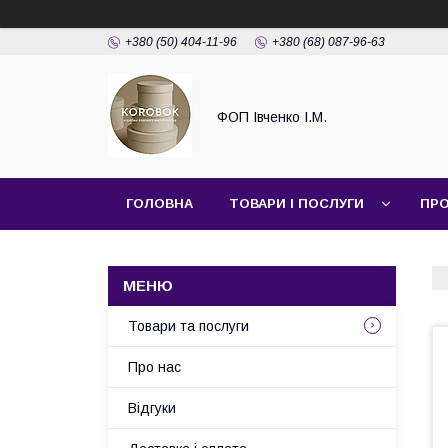
+380 (50) 404-11-96
+380 (68) 087-96-63
ФОП Івченко І.М.
ГОЛОВНА
ТОВАРИ І ПОСЛУГИ
ПРО
Товари та послуги
Про нас
Відгуки