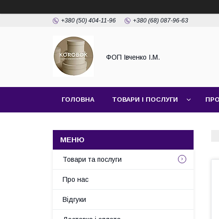
+380 (50) 404-11-96
+380 (68) 087-96-63
ФОП Івченко І.М.
ГОЛОВНА
ТОВАРИ І ПОСЛУГИ
ПРО
Товари та послуги
Про нас
Відгуки