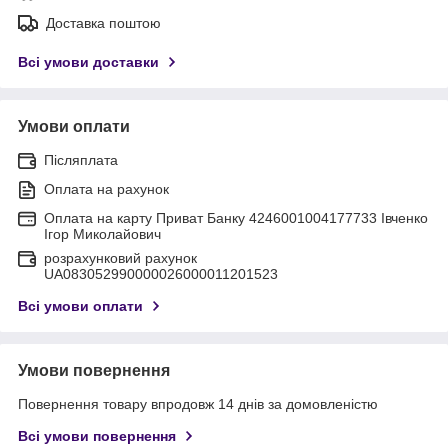
Доставка поштою
Всі умови доставки
Умови оплати
Післяплата
Оплата на рахунок
Оплата на карту Приват Банку 4246001004177733 Івченко
Ігор Миколайович
розрахунковий рахунок
UA083052990000026000011201523
Всі умови оплати
Умови повернення
Повернення товару впродовж 14 днів за домовленістю
Всі умови повернення