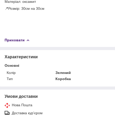
Матеріал: оксамит
📍Розмір: 30см на 30см
Приховати
Характеристики
Основні
Колір
Зелений
Тип
Коробка
Умови доставки
Нова Пошта
Доставка кур'єром