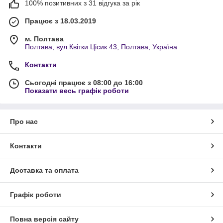
100% позитивних з 31 відгука за рік
Працює з 18.03.2019
м. Полтава
Полтава, вул.Квітки Цісик 43, Полтава, Україна
Контакти
Сьогодні працює з 08:00 до 16:00
Показати весь графік роботи
Про нас
Контакти
Доставка та оплата
Графік роботи
Повна версія сайту