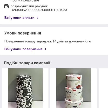
Ігор Миколайович
розрахунковий рахунок
UA083052990000026000011201523
Всі умови оплати
Умови повернення
Повернення товару впродовж 14 днів за домовленістю
Всі умови повернення
Подібні товари компанії