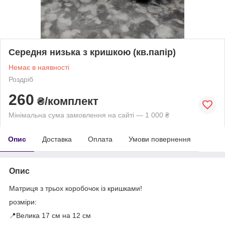
Середня низька з кришкою (кв.папір)
Немає в наявності
Роздріб
260
₴/комплект
Мінімальна сума замовлення на сайті — 1 000 ₴
Опис
Доставка
Оплата
Умови повернення
Опис
Матриця з трьох коробочок із кришками!
розміри:
📍Велика 17 см на 12 см