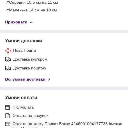
📍Середня 15,5 см на 11 см
📍Маленька 14 см на 10 см
Приховати
Умови доставки
Нова Пошта
Доставка кур'єром
Доставка поштою
Всі умови доставки
Умови оплати
Післяплата
Оплата на рахунок
Оплата на карту Приват Банку 4246001004177733 Івченко