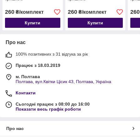
260
260
260
₴/комплект
₴/комплект
Купити
Купити
Про нас
100% позитивних з 31 відгука за рік
Працює з 18.03.2019
м. Полтава
Полтава, вул.Квітки Цісик 43, Полтава, Україна
Контакти
Сьогодні працює з 08:00 до 16:00
Показати весь графік роботи
Про нас