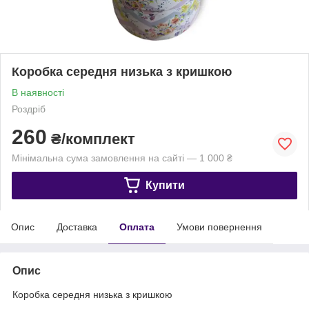
Коробка середня низька з кришкою
В наявності
Роздріб
260
₴/комплект
Мінімальна сума замовлення на сайті — 1 000 ₴
Купити
Опис
Доставка
Оплата
Умови повернення
Опис
Коробка середня низька з кришкою