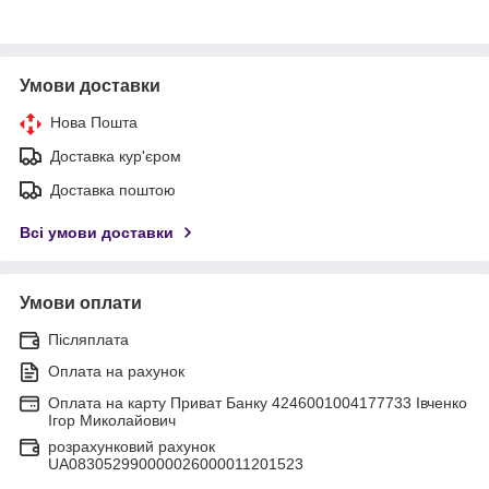
Умови доставки
Нова Пошта
Доставка кур'єром
Доставка поштою
Всі умови доставки
Умови оплати
Післяплата
Оплата на рахунок
Оплата на карту Приват Банку 4246001004177733 Івченко
Ігор Миколайович
розрахунковий рахунок
UA083052990000026000011201523