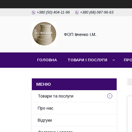
+380 (50) 404-11-96
+380 (68) 087-96-63
ФОП Івченко І.М.
ГОЛОВНА
ТОВАРИ І ПОСЛУГИ
ПРО
Товари та послуги
Про нас
Відгуки