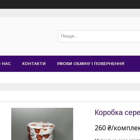
 НАС
КОНТАКТИ
УМОВИ ОБМІНУ І ПОВЕРНЕННЯ
Коробка сер
260 ₴/компле