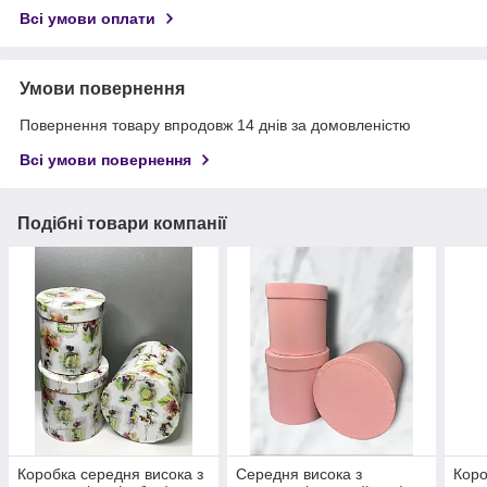
Всі умови оплати
Умови повернення
Повернення товару впродовж 14 днів за домовленістю
Всі умови повернення
Подібні товари компанії
Коробка середня висока з
Середня висока з
Коро