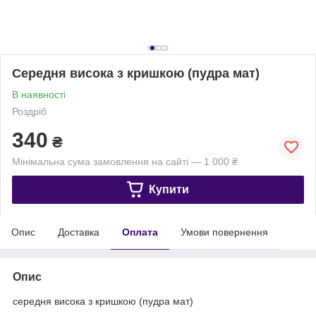
Середня висока з кришкою (пудра мат)
В наявності
Роздріб
340
₴
Мінімальна сума замовлення на сайті — 1 000 ₴
Купити
Опис
Доставка
Оплата
Умови повернення
Опис
середня висока з кришкою (пудра мат)