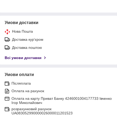
Умови доставки
Нова Пошта
Доставка кур'єром
Доставка поштою
Всі умови доставки
Умови оплати
Післяплата
Оплата на рахунок
Оплата на карту Приват Банку 4246001004177733 Івченко
Ігор Миколайович
розрахунковий рахунок
UA083052990000026000011201523