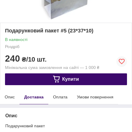
Подарунковий пакет #5 (23*37*10)
В наявності
Роздріб
240
₴/10 шт.
Мінімальна сума замовлення на сайті — 1 000 ₴
Купити
Опис
Доставка
Оплата
Умови повернення
Опис
Подарунковий пакет