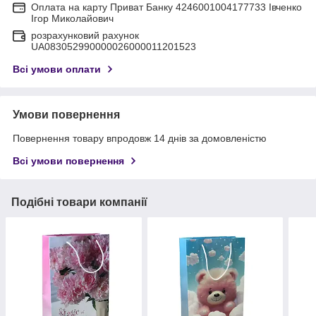
Оплата на карту Приват Банку 4246001004177733 Івченко
Ігор Миколайович
розрахунковий рахунок
UA083052990000026000011201523
Всі умови оплати
Умови повернення
Повернення товару впродовж 14 днів за домовленістю
Всі умови повернення
Подібні товари компанії