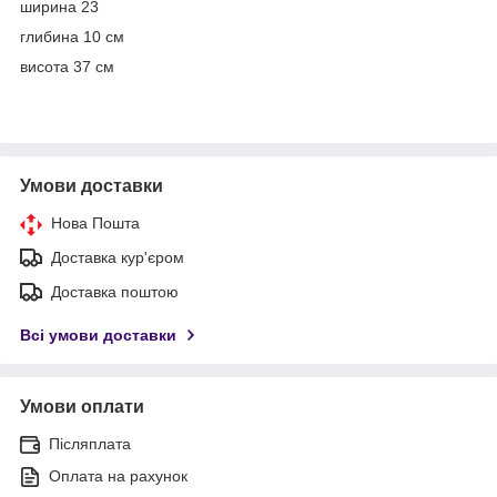
ширина 23
глибина 10 см
висота 37 см
Умови доставки
Нова Пошта
Доставка кур'єром
Доставка поштою
Всі умови доставки
Умови оплати
Післяплата
Оплата на рахунок