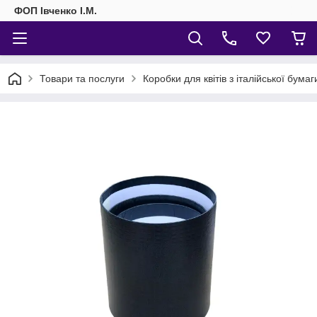
ФОП Івченко І.М.
Товари та послуги
Коробки для квітів з італійської бумаг