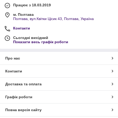
Працює з 18.03.2019
м. Полтава
Полтава, вул.Квітки Цісик 43, Полтава, Україна
Контакти
Сьогодні вихідний
Показати весь графік роботи
Про нас
Контакти
Доставка та оплата
Графік роботи
Повна версія сайту