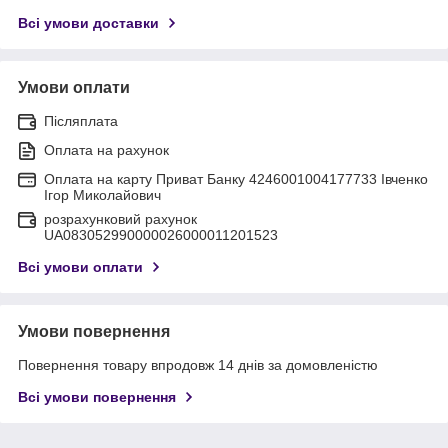
Всі умови доставки
Умови оплати
Післяплата
Оплата на рахунок
Оплата на карту Приват Банку 4246001004177733 Івченко
Ігор Миколайович
розрахунковий рахунок
UA083052990000026000011201523
Всі умови оплати
Умови повернення
Повернення товару впродовж 14 днів за домовленістю
Всі умови повернення