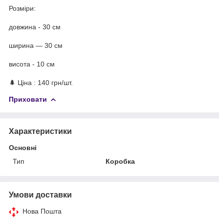
Розміри:
довжина - 30 см
ширина — 30 см
висота - 10 см
🌲 Ціна : 140 грн/шт.
Приховати
Характеристики
Основні
Тип
Коробка
Умови доставки
Нова Пошта