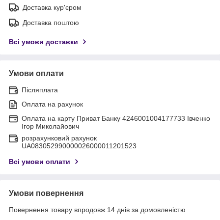
Доставка кур'єром
Доставка поштою
Всі умови доставки
Умови оплати
Післяплата
Оплата на рахунок
Оплата на карту Приват Банку 4246001004177733 Івченко
Ігор Миколайович
розрахунковий рахунок
UA083052990000026000011201523
Всі умови оплати
Умови повернення
Повернення товару впродовж 14 днів за домовленістю