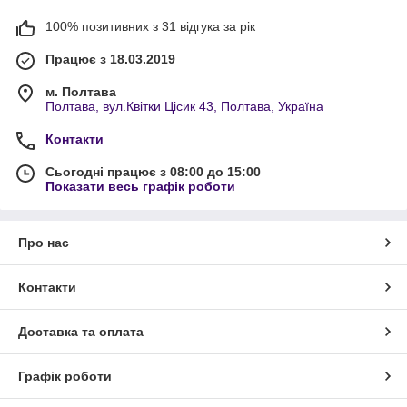
100% позитивних з 31 відгука за рік
Працює з 18.03.2019
м. Полтава
Полтава, вул.Квітки Цісик 43, Полтава, Україна
Контакти
Сьогодні працює з 08:00 до 15:00
Показати весь графік роботи
Про нас
Контакти
Доставка та оплата
Графік роботи