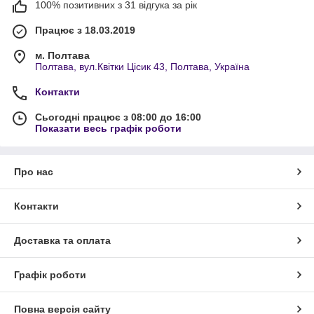
100% позитивних з 31 відгука за рік
Працює з 18.03.2019
м. Полтава
Полтава, вул.Квітки Цісик 43, Полтава, Україна
Контакти
Сьогодні працює з 08:00 до 16:00
Показати весь графік роботи
Про нас
Контакти
Доставка та оплата
Графік роботи
Повна версія сайту