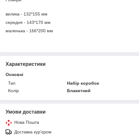
велика - 132*155 мм
середня - 143*170 мм
маленька - 166*200 мм
Характеристики
Основні
Тип
Набір коробок
Колір
Блакитний
Умови доставки
Нова Пошта
Доставка кур'єром