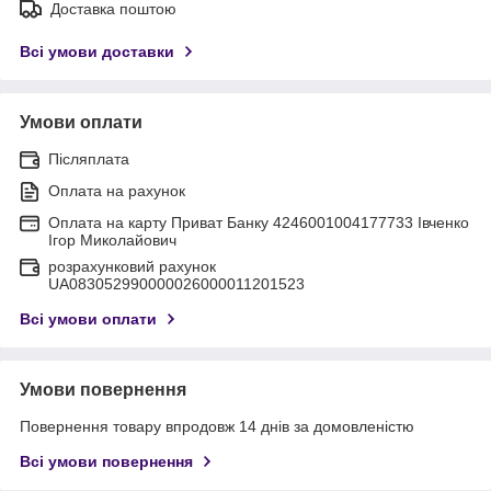
Доставка поштою
Всі умови доставки
Умови оплати
Післяплата
Оплата на рахунок
Оплата на карту Приват Банку 4246001004177733 Івченко
Ігор Миколайович
розрахунковий рахунок
UA083052990000026000011201523
Всі умови оплати
Умови повернення
Повернення товару впродовж 14 днів за домовленістю
Всі умови повернення