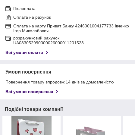
Післяплата
Оплата на рахунок
Оплата на карту Приват Банку 4246001004177733 Івченко
Ігор Миколайович
розрахунковий рахунок
UA083052990000026000011201523
Всі умови оплати
Умови повернення
Повернення товару впродовж 14 днів за домовленістю
Всі умови повернення
Подібні товари компанії