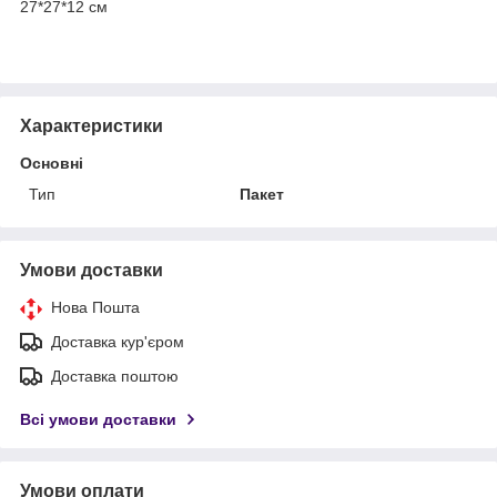
27*27*12 см
Характеристики
Основні
Тип
Пакет
Умови доставки
Нова Пошта
Доставка кур'єром
Доставка поштою
Всі умови доставки
Умови оплати