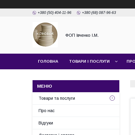
+380 (50) 404-11-96
+380 (68) 087-96-63
ФОП Івченко І.М.
ГОЛОВНА
ТОВАРИ І ПОСЛУГИ
ПРО
Товари та послуги
Про нас
Відгуки