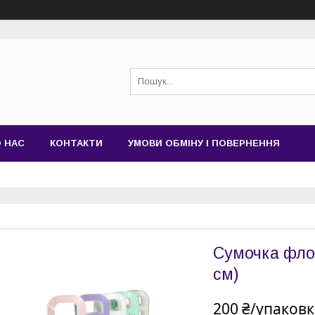
 НАС
КОНТАКТИ
УМОВИ ОБМІНУ І ПОВЕРНЕННЯ
Сумочка флор
см)
200 ₴/упаковк