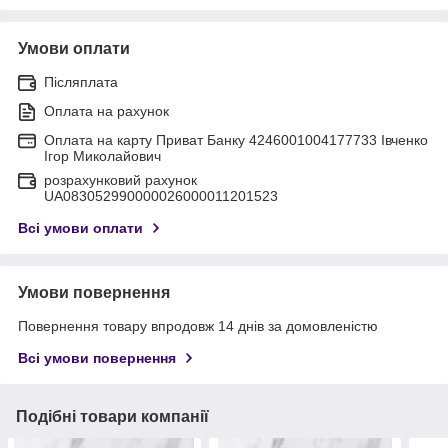
Умови оплати
Післяплата
Оплата на рахунок
Оплата на карту Приват Банку 4246001004177733 Івченко
Ігор Миколайович
розрахунковий рахунок
UA083052990000026000011201523
Всі умови оплати
Умови повернення
Повернення товару впродовж 14 днів за домовленістю
Всі умови повернення
Подібні товари компанії