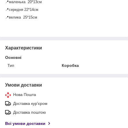
📍маленька 20*13см
📍середня 22*14см
📍велика 25*15см
Характеристики
Основні
Тип
Коробка
Умови доставки
Нова Пошта
Доставка кур'єром
Доставка поштою
Всі умови доставки