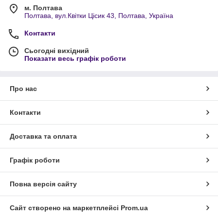
м. Полтава
Полтава, вул.Квітки Цісик 43, Полтава, Україна
Контакти
Сьогодні вихідний
Показати весь графік роботи
Про нас
Контакти
Доставка та оплата
Графік роботи
Повна версія сайту
Сайт створено на маркетплейсі
Prom.ua