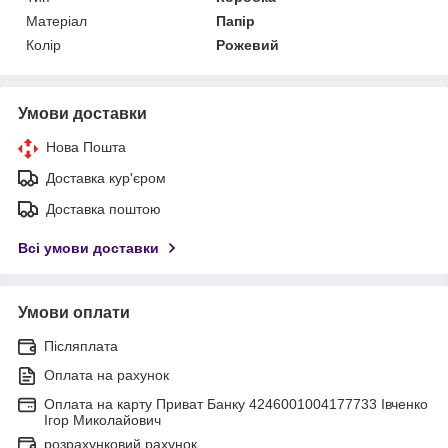
Матеріал
Папір
Колір
Рожевий
Умови доставки
Нова Пошта
Доставка кур'єром
Доставка поштою
Всі умови доставки
Умови оплати
Післяплата
Оплата на рахунок
Оплата на карту Приват Банку 4246001004177733 Івченко
Ігор Миколайович
розрахунковий рахунок