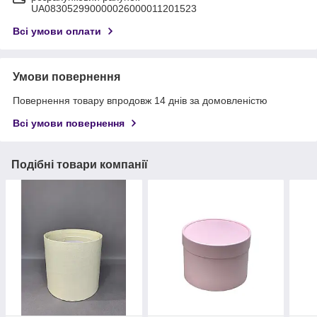
UA083052990000026000011201523
Всі умови оплати
Умови повернення
Повернення товару впродовж 14 днів за домовленістю
Всі умови повернення
Подібні товари компанії